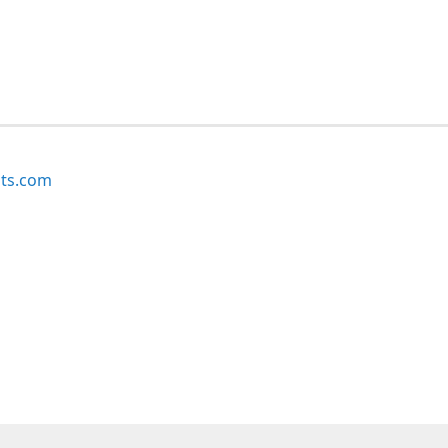
ts.com